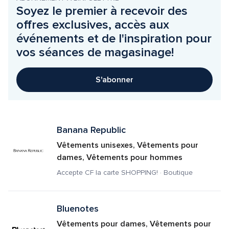
Soyez le premier à recevoir des 
offres exclusives, accès aux 
événements et de l'inspiration pour 
vos séances de magasinage!
S'abonner
Banana Republic
Vêtements unisexes, Vêtements pour 
dames, Vêtements pour hommes
Accepte CF la carte SHOPPING! · Boutique
Bluenotes
Vêtements pour dames, Vêtements pour 