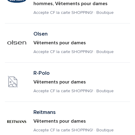
hommes, Vêtements pour dames
Accepte CF la carte SHOPPING! · Boutique
Olsen
Vêtements pour dames
Accepte CF la carte SHOPPING! · Boutique
R-Polo
Vêtements pour dames
Accepte CF la carte SHOPPING! · Boutique
Reitmans
Vêtements pour dames
Accepte CF la carte SHOPPING! · Boutique