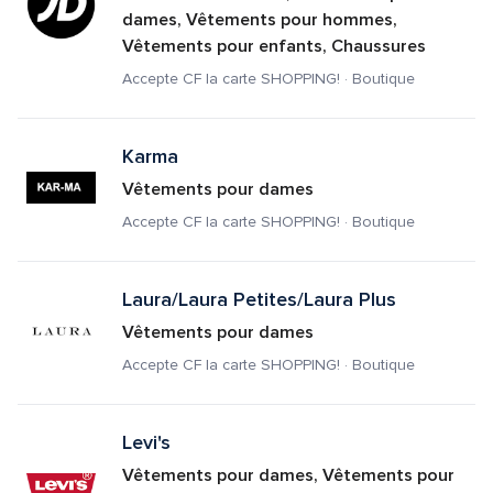
dames, Vêtements pour hommes, 
Vêtements pour enfants, Chaussures
Accepte CF la carte SHOPPING! · Boutique
Karma
Vêtements pour dames
Accepte CF la carte SHOPPING! · Boutique
Laura/Laura Petites/Laura Plus
Vêtements pour dames
Accepte CF la carte SHOPPING! · Boutique
Levi's
Vêtements pour dames, Vêtements pour 