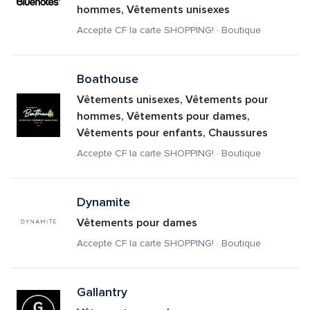
hommes, Vêtements unisexes
Accepte CF la carte SHOPPING! · Boutique
Boathouse
Vêtements unisexes, Vêtements pour 
hommes, Vêtements pour dames, 
Vêtements pour enfants, Chaussures
Accepte CF la carte SHOPPING! · Boutique
Dynamite
Vêtements pour dames
Accepte CF la carte SHOPPING! · Boutique
Gallantry