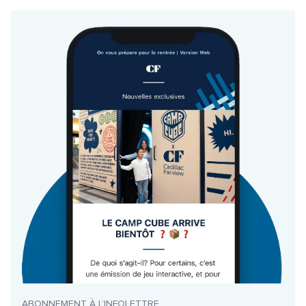
ABONNEMENT À L’INFOLETTRE