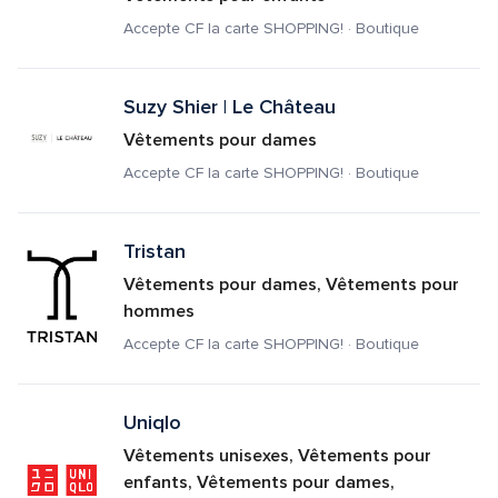
Accepte CF la carte SHOPPING! · Boutique
Suzy Shier | Le Château
Vêtements pour dames
Accepte CF la carte SHOPPING! · Boutique
Tristan
Vêtements pour dames, Vêtements pour 
hommes
Accepte CF la carte SHOPPING! · Boutique
Uniqlo
Vêtements unisexes, Vêtements pour 
enfants, Vêtements pour dames, 