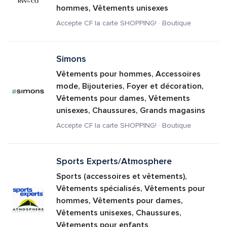
hommes, Vêtements unisexes
Accepte CF la carte SHOPPING! · Boutique
Simons
Vêtements pour hommes, Accessoires 
mode, Bijouteries, Foyer et décoration, 
Vêtements pour dames, Vêtements 
unisexes, Chaussures, Grands magasins
Accepte CF la carte SHOPPING! · Boutique
Sports Experts/Atmosphere
Sports (accessoires et vêtements), 
Vêtements spécialisés, Vêtements pour 
hommes, Vêtements pour dames, 
Vêtements unisexes, Chaussures, 
Vêtements pour enfants