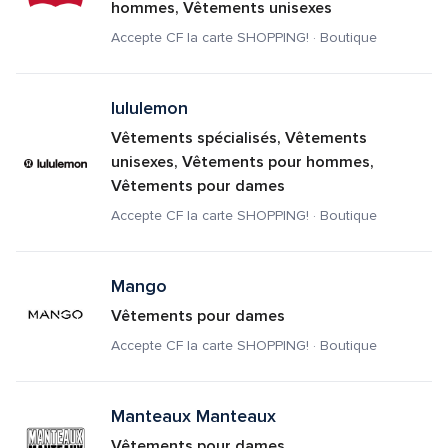
hommes, Vêtements unisexes
Accepte CF la carte SHOPPING! · Boutique
lululemon
Vêtements spécialisés, Vêtements 
unisexes, Vêtements pour hommes, 
Vêtements pour dames
Accepte CF la carte SHOPPING! · Boutique
Mango
Vêtements pour dames
Accepte CF la carte SHOPPING! · Boutique
Manteaux Manteaux
Vêtements pour dames