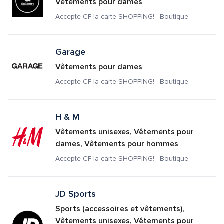
Vêtements pour dames
Accepte CF la carte SHOPPING! · Boutique
Garage
Vêtements pour dames
Accepte CF la carte SHOPPING! · Boutique
H & M
Vêtements unisexes, Vêtements pour 
dames, Vêtements pour hommes
Accepte CF la carte SHOPPING! · Boutique
JD Sports
Sports (accessoires et vêtements), 
Vêtements unisexes, Vêtements pour 