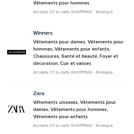
Vêtements pour hommes
Accepte CF la carte SHOPPING! · Boutique
Winners
Vêtements pour dames, Vêtements pour 
hommes, Vêtements pour enfants, 
Chaussures, Santé et beauté, Foyer et 
décoration, Cuir et valises
Accepte CF la carte SHOPPING! · Boutique
Zara
Vêtements unisexes, Vêtements pour 
dames, Vêtements pour hommes, 
Vêtements pour enfants
Accepte CF la carte SHOPPING! · Boutique