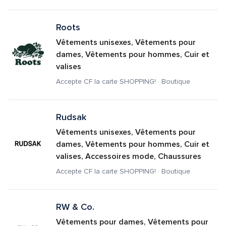
Roots
Vêtements unisexes, Vêtements pour 
dames, Vêtements pour hommes, Cuir et 
valises
Accepte CF la carte SHOPPING! · Boutique
Rudsak
Vêtements unisexes, Vêtements pour 
dames, Vêtements pour hommes, Cuir et 
valises, Accessoires mode, Chaussures
Accepte CF la carte SHOPPING! · Boutique
RW & Co.
Vêtements pour dames, Vêtements pour 