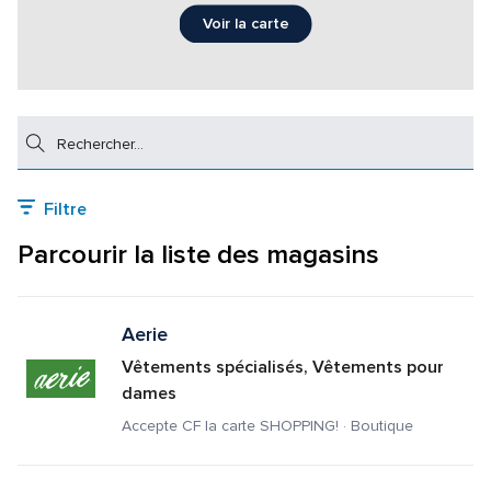
Voir la carte
Rechercher
Filtre
Parcourir la liste des magasins
Aerie
Vêtements spécialisés, Vêtements pour 
dames
Accepte CF la carte SHOPPING! · Boutique