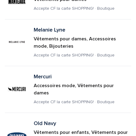
Accepte CF la carte SHOPPING! · Boutique
Melanie Lyne
Vêtements pour dames, Accessoires 
mode, Bijouteries
Accepte CF la carte SHOPPING! · Boutique
Mercuri
Accessoires mode, Vêtements pour 
dames
Accepte CF la carte SHOPPING! · Boutique
Old Navy
Vêtements pour enfants, Vêtements pour 