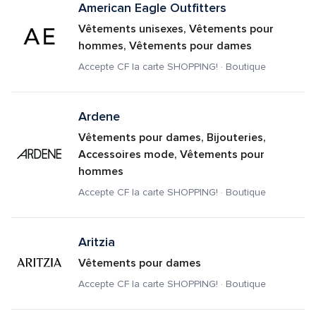
American Eagle Outfitters
Vêtements unisexes, Vêtements pour 
hommes, Vêtements pour dames
Accepte CF la carte SHOPPING! · Boutique
Ardene
Vêtements pour dames, Bijouteries, 
Accessoires mode, Vêtements pour 
hommes
Accepte CF la carte SHOPPING! · Boutique
Aritzia
Vêtements pour dames
Accepte CF la carte SHOPPING! · Boutique