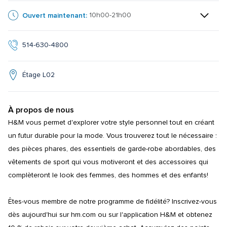
Ouvert maintenant:
10h00-21h00
514-630-4800
Étage L02
À propos de nous
H&M vous permet d'explorer votre style personnel tout en créant 
un futur durable pour la mode. Vous trouverez tout le nécessaire : 
des pièces phares, des essentiels de garde-robe abordables, des 
vêtements de sport qui vous motiveront et des accessoires qui 
complèteront le look des femmes, des hommes et des enfants!

Êtes-vous membre de notre programme de fidélité? Inscrivez-vous 
dès aujourd'hui sur hm.com ou sur l'application H&M et obtenez 