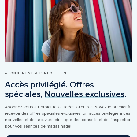
ABONNEMENT À L’INFOLETTRE
Accès privilégié. Offres 
spéciales, 
Nouvelles exclusives
.
Abonnez-vous à l’infolettre CF Idées Clients et soyez le premier à 
recevoir des offres spéciales exclusives, un accès privilégié à des 
nouvelles et des activités ainsi que des conseils et de l'inspiration 
pour vos séances de magasinage!