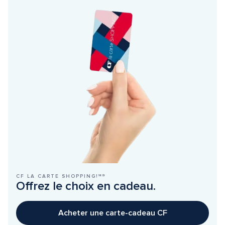
CF LA CARTE SHOPPING!ᴹᴰ
Offrez le choix en cadeau.
Acheter une carte-cadeau CF