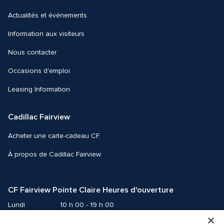
Actualités et événements
Information aux visiteurs
Nous contacter 
Occasions d'emploi
Leasing Information
Cadillac Fairview
Acheter une carte-cadeau CF
À propos de Cadillac Fairview
CF Fairview Pointe Claire Heures d'ouverture
Lundi
10 h 00 - 19 h 00
Mardi
10 h 00 - 19 h 00