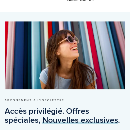
ABONNEMENT À L’INFOLETTRE
Accès privilégié. Offres 
spéciales, 
Nouvelles exclusives
.