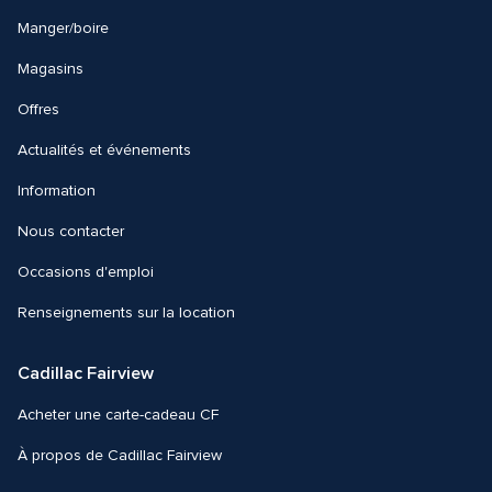
Manger/boire
Magasins
Offres
Actualités et événements
Information
Nous contacter 
Occasions d'emploi
Renseignements sur la location
Cadillac Fairview
Acheter une carte-cadeau CF
À propos de Cadillac Fairview