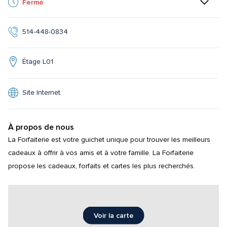
Fermé
514-448-0834
Étage L01
Site Internet
À propos de nous
La Forfaiterie est votre guichet unique pour trouver les meilleurs 
cadeaux à offrir à vos amis et à votre famille. La Forfaiterie 
propose les cadeaux, forfaits et cartes les plus recherchés.
Voir la carte