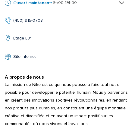
Ouvert maintenant:
9h00-19h00
(450) 915-0708
Étage L01
Site Internet
À propos de nous
La mission de Nike est ce qui nous pousse à faire tout notre 
possible pour développer le potentiel humain. Nous y parvenons 
en créant des innovations sportives révolutionnaires, en rendant 
nos produits plus durables, en constituant une équipe mondiale 
créative et diversifiée et en ayant un impact positif sur les 
communautés où nous vivons et travaillons.