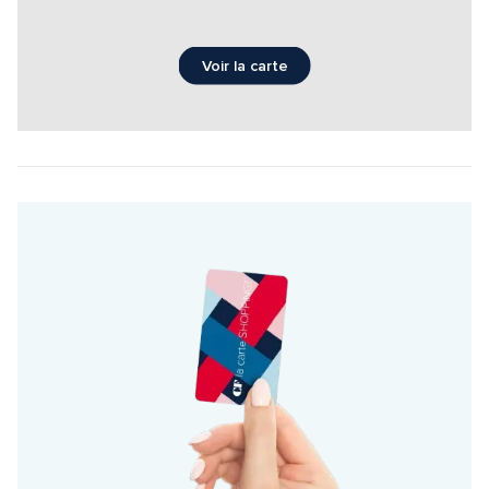
Voir la carte