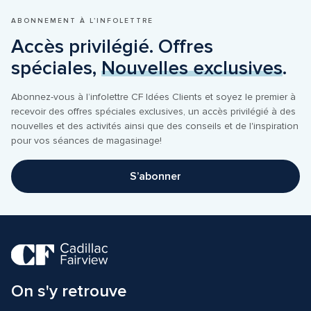
ABONNEMENT À L’INFOLETTRE
Accès privilégié. Offres 
spéciales, 
Nouvelles exclusives
.
Abonnez-vous à l’infolettre CF Idées Clients et soyez le premier à 
recevoir des offres spéciales exclusives, un accès privilégié à des 
nouvelles et des activités ainsi que des conseils et de l'inspiration 
pour vos séances de magasinage!
S’abonner
On s'y retrouve