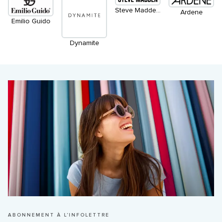
Steve Madden Vêtement
Ardene
Emilio Guido
Dynamite
ABONNEMENT À L’INFOLETTRE