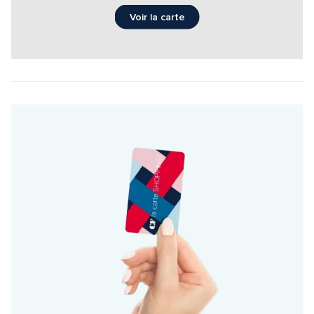
Voir la carte