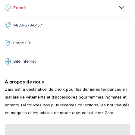
Fermé
1-833-673-6157
Étage L01
Site Internet
À propos de nous
Zara est la destination de choix pour les dernières tendances en 
matière de vêtements et d’accessoires pour femmes, hommes et 
enfants. Découvrez nos plus récentes collections, les nouveautés 
en magasin et les articles de mode aujourd’hui chez Zara.