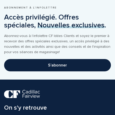
ABONNEMENT À L’INFOLETTRE
Accès privilégié. Offres 
spéciales, 
Nouvelles exclusives
.
Abonnez-vous à l’infolettre CF Idées Clients et soyez le premier à 
recevoir des offres spéciales exclusives, un accès privilégié à des 
nouvelles et des activités ainsi que des conseils et de l'inspiration 
pour vos séances de magasinage!
S’abonner
On s'y retrouve