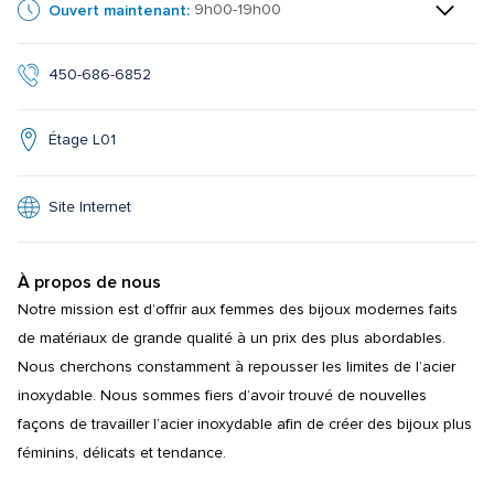
Ouvert maintenant:
9h00-19h00
450-686-6852
Étage L01
Site Internet
À propos de nous
Notre mission est d’offrir aux femmes des bijoux modernes faits 
de matériaux de grande qualité à un prix des plus abordables. 
Nous cherchons constamment à repousser les limites de l’acier 
inoxydable. Nous sommes fiers d’avoir trouvé de nouvelles 
façons de travailler l’acier inoxydable afin de créer des bijoux plus 
féminins, délicats et tendance.