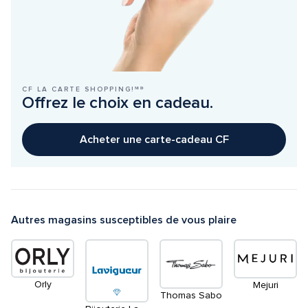
CF LA CARTE SHOPPING!ᴹᴰ
Offrez le choix en cadeau.
Acheter une carte-cadeau CF
Autres magasins susceptibles de vous plaire
Orly
Mejuri
Thomas Sabo