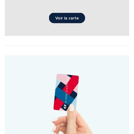
Voir la carte