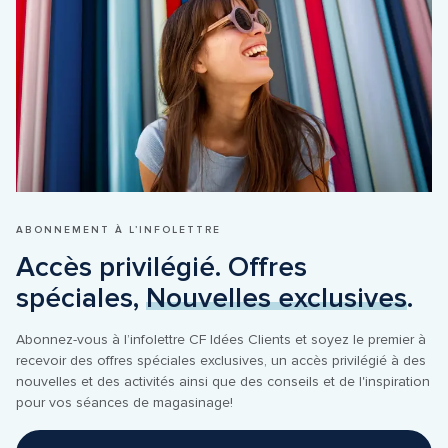
ABONNEMENT À L’INFOLETTRE
Accès privilégié. Offres 
spéciales, 
Nouvelles exclusives
.
Abonnez-vous à l’infolettre CF Idées Clients et soyez le premier à 
recevoir des offres spéciales exclusives, un accès privilégié à des 
nouvelles et des activités ainsi que des conseils et de l'inspiration 
pour vos séances de magasinage!