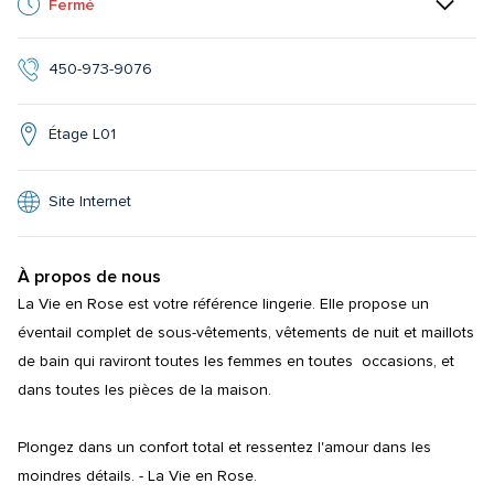
Fermé
450-973-9076
Étage L01
Site Internet
À propos de nous
La Vie en Rose est votre référence lingerie. Elle propose un 
éventail complet de sous-vêtements, vêtements de nuit et maillots 
de bain qui raviront toutes les femmes en toutes  occasions, et 
dans toutes les pièces de la maison.

Plongez dans un confort total et ressentez l'amour dans les 
moindres détails. - La Vie en Rose.
