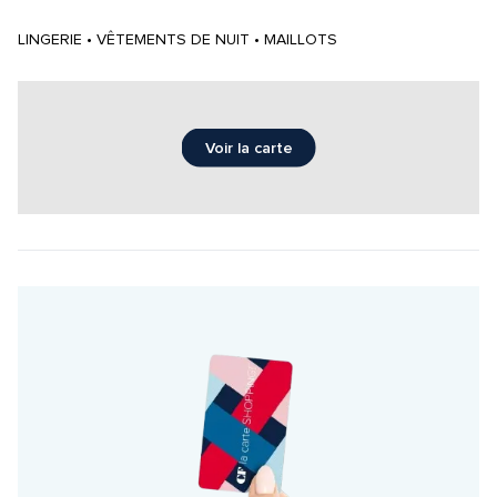
LINGERIE • VÊTEMENTS DE NUIT • MAILLOTS
Voir la carte