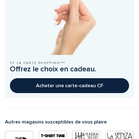
CF LA CARTE SHOPPING!ᴹᴰ
Offrez le choix en cadeau.
Acheter une carte-cadeau CF
Autres magasins susceptibles de vous plaire