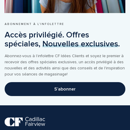
ABONNEMENT À L’INFOLETTRE
Accès privilégié. Offres 
spéciales, 
Nouvelles exclusives
.
Abonnez-vous à l’infolettre CF Idées Clients et soyez le premier à 
recevoir des offres spéciales exclusives, un accès privilégié à des 
nouvelles et des activités ainsi que des conseils et de l'inspiration 
pour vos séances de magasinage!
S’abonner