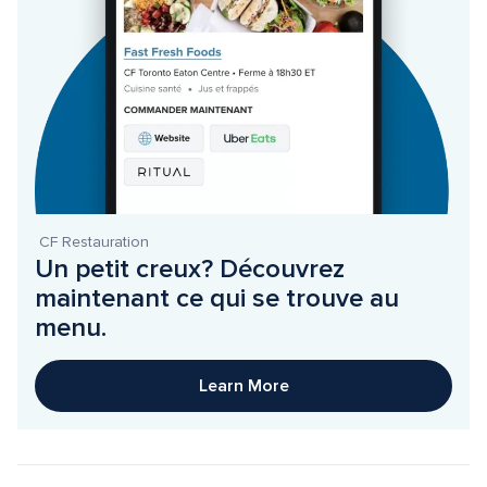
 CF Restauration
Un petit creux? Découvrez 
maintenant ce qui se trouve au 
menu.
Learn More