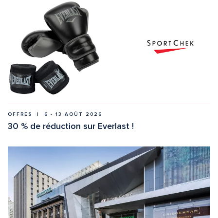
OFFRES  |  6 - 13 AOÛT 2026
30 % de réduction sur Everlast !