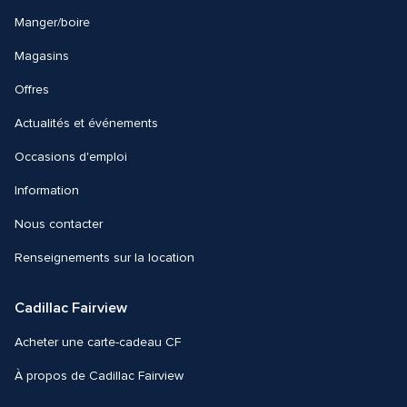
Manger/boire
Magasins
Offres
Actualités et événements
Occasions d'emploi
Information
Nous contacter 
Renseignements sur la location
Cadillac Fairview
Acheter une carte-cadeau CF
À propos de Cadillac Fairview