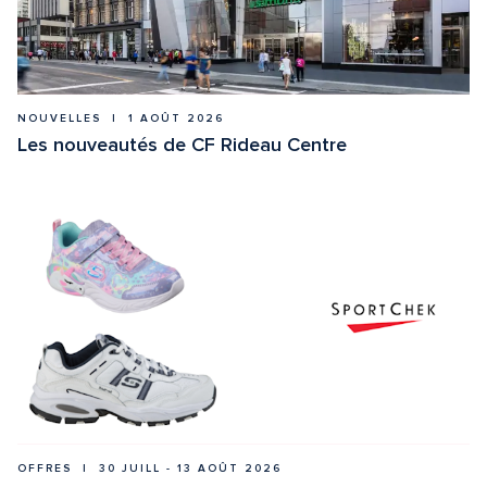
NOUVELLES  |  1 AOÛT 2026
Les nouveautés de CF Rideau Centre
OFFRES  |  30 JUILL - 13 AOÛT 2026