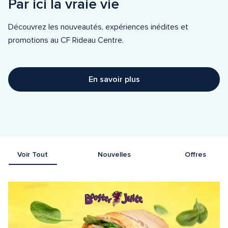
Par ici la vraie vie
Découvrez les nouveautés, expériences inédites et 
promotions au CF Rideau Centre.
En savoir plus
Voir Tout
Nouvelles
Offres