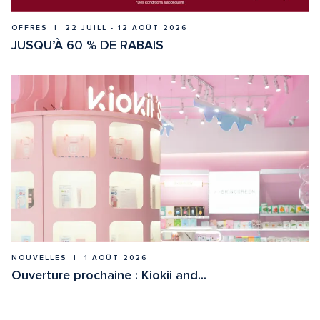
OFFRES  |  22 JUILL - 12 AOÛT 2026
JUSQU’À 60 % DE RABAIS
NOUVELLES  |  1 AOÛT 2026
Ouverture prochaine : Kiokii and...