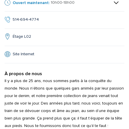
Ouvert maintenant:
10h00-18h00
514-694-4774
Étage L02
Site Internet
À propos de nous
Il y a plus de 25 ans, nous sommes partis à la conquête du 
monde. Nous n’étions que quelques gars animés par leur passion 
pour le denim, et notre première collection de jeans venait tout 
juste de voir le jour. Des années plus tard, nous voici, toujours en 
train de se dévouer corps et âme au jean, au sein d’une équipe 
bien plus grande. Ça prend plus que ça; il faut t’équiper de la tête 
aux pieds. Nous te fournissons donc tout ce qu’il te faut : 