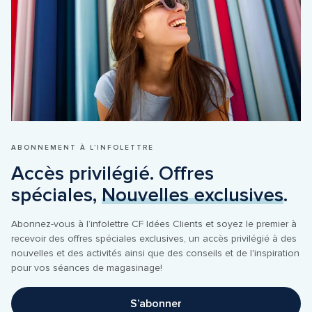
ABONNEMENT À L’INFOLETTRE
Accès privilégié. Offres 
spéciales, 
Nouvelles exclusives
.
Abonnez-vous à l’infolettre CF Idées Clients et soyez le premier à 
recevoir des offres spéciales exclusives, un accès privilégié à des 
nouvelles et des activités ainsi que des conseils et de l'inspiration 
pour vos séances de magasinage!
S’abonner