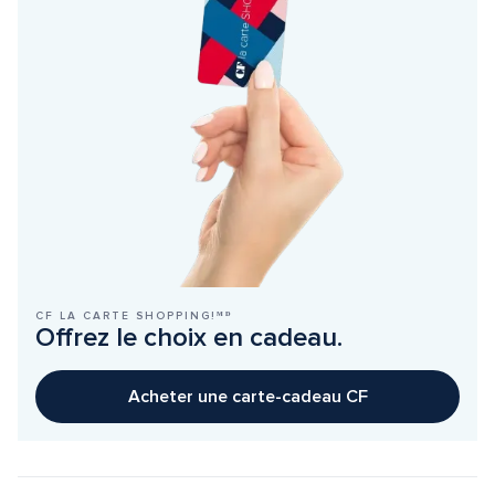
CF LA CARTE SHOPPING!ᴹᴰ
Offrez le choix en cadeau.
Acheter une carte-cadeau CF