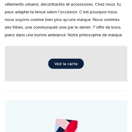
vêtements urbains, décontractés et accessoires. Chez nous, tu 
peux adapter ta tenue selon l’occasion. C’est pourquoi nous 
nous voyons comme bien plus qu’une marque. Nous sommes 
des frères, une communauté unie par le denim. T’offrir de bons 
jeans dans une bonne ambiance. Notre philosophie de marque.
Voir la carte