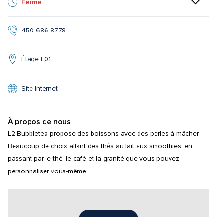
Fermé
450-686-8778
Étage L01
Site Internet
À propos de nous
L2 Bubbletea propose des boissons avec des perles à mâcher. 
Beaucoup de choix allant des thés au lait aux smoothies, en 
passant par le thé, le café et la granité que vous pouvez 
personnaliser vous-même.