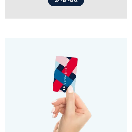
Voir la carte