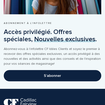
ABONNEMENT À L’INFOLETTRE
Accès privilégié. Offres 
spéciales, 
Nouvelles exclusives
.
Abonnez-vous à l’infolettre CF Idées Clients et soyez le premier à 
recevoir des offres spéciales exclusives, un accès privilégié à des 
nouvelles et des activités ainsi que des conseils et de l'inspiration 
pour vos séances de magasinage!
S’abonner