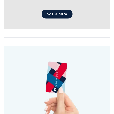
Voir la carte