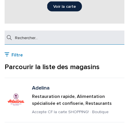
Voir la carte
Rechercher
Filtre
Parcourir la liste des magasins
Adelina
Restauration rapide, Alimentation 
spécialisée et confiserie, Restaurants
Accepte CF la carte SHOPPING! · Boutique