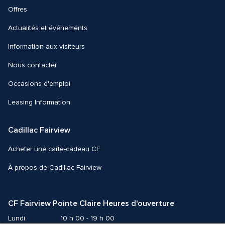
Offres
Actualités et événements
Information aux visiteurs
Nous contacter 
Occasions d'emploi
Leasing Information
Cadillac Fairview
Acheter une carte-cadeau CF
À propos de Cadillac Fairview
CF Fairview Pointe Claire Heures d'ouverture
Lundi
10 h 00 - 19 h 00