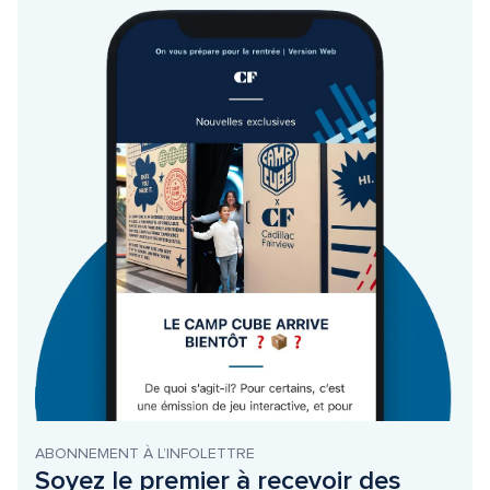
ABONNEMENT À L’INFOLETTRE
Soyez le premier à recevoir des 