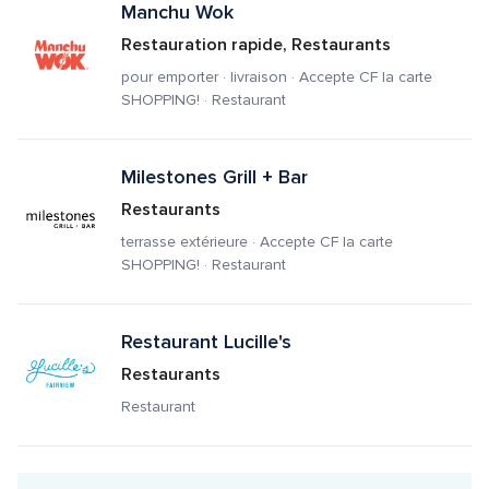
Manchu Wok
Restauration rapide, Restaurants
pour emporter · livraison · Accepte CF la carte 
SHOPPING! · Restaurant
Milestones Grill + Bar
Restaurants
terrasse extérieure · Accepte CF la carte 
SHOPPING! · Restaurant
Restaurant Lucille's
Restaurants
Restaurant