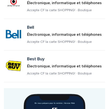
Électronique, informatique et téléphones
Accepte CF la carte SHOPPING! · Boutique
Bell
Électronique, informatique et téléphones
Accepte CF la carte SHOPPING! · Boutique
Best Buy
Électronique, informatique et téléphones
Accepte CF la carte SHOPPING! · Boutique