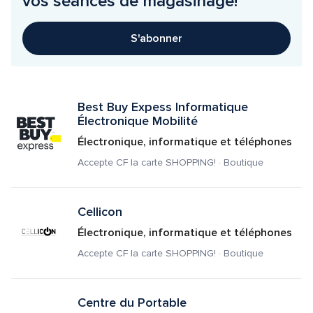
vos séances de magasinage!
S'abonner
Best Buy Expess Informatique 
Électronique Mobilité
Électronique, informatique et téléphones
Accepte CF la carte SHOPPING! · Boutique
Cellicon
Électronique, informatique et téléphones
Accepte CF la carte SHOPPING! · Boutique
Centre du Portable