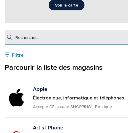
Voir la carte
Rechercher
Filtre
Parcourir la liste des magasins
Apple
Électronique, informatique et téléphones
Accepte CF la carte SHOPPING! · Boutique
Artist Phone