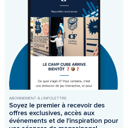
ABONNEMENT À L’INFOLETTRE
Soyez le premier à recevoir des 
offres exclusives, accès aux 
événements et de l'inspiration pour 