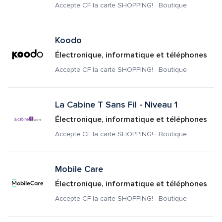
Accepte CF la carte SHOPPING! · Boutique
Koodo
Électronique, informatique et téléphones
Accepte CF la carte SHOPPING! · Boutique
La Cabine T Sans Fil - Niveau 1
Électronique, informatique et téléphones
Accepte CF la carte SHOPPING! · Boutique
Mobile Care
Électronique, informatique et téléphones
Accepte CF la carte SHOPPING! · Boutique