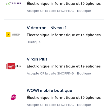
Électronique, informatique et téléphones
Accepte CF la carte SHOPPING! · Boutique
Videotron - Niveau 1
Électronique, informatique et téléphones
Boutique
Virgin Plus
Électronique, informatique et téléphones
Accepte CF la carte SHOPPING! · Boutique
WOW! mobile boutique
Électronique, informatique et téléphones
Accepte CF la carte SHOPPING! · Boutique