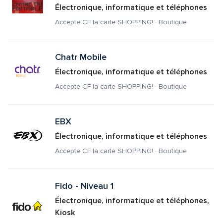
Électronique, informatique et téléphones
Accepte CF la carte SHOPPING! · Boutique
Chatr Mobile
Électronique, informatique et téléphones
Accepte CF la carte SHOPPING! · Boutique
EBX
Électronique, informatique et téléphones
Accepte CF la carte SHOPPING! · Boutique
Fido - Niveau 1
Électronique, informatique et téléphones, 
Kiosk