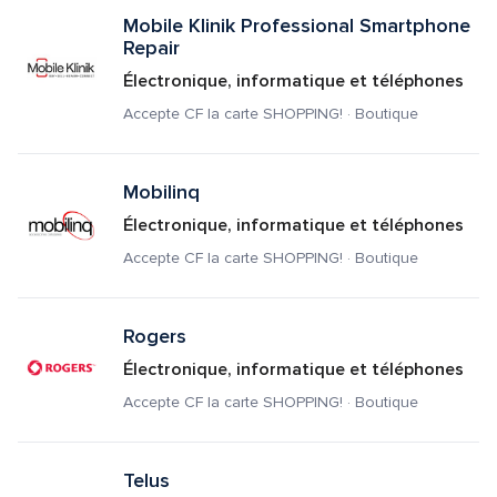
Mobile Klinik Professional Smartphone 
Repair
Électronique, informatique et téléphones
Accepte CF la carte SHOPPING! · Boutique
Mobilinq
Électronique, informatique et téléphones
Accepte CF la carte SHOPPING! · Boutique
Rogers
Électronique, informatique et téléphones
Accepte CF la carte SHOPPING! · Boutique
Telus