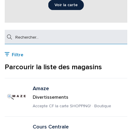
Voir la carte
Rechercher
Filtre
Parcourir la liste des magasins
Amaze
Divertissements
Accepte CF la carte SHOPPING! · Boutique
Cours Centrale