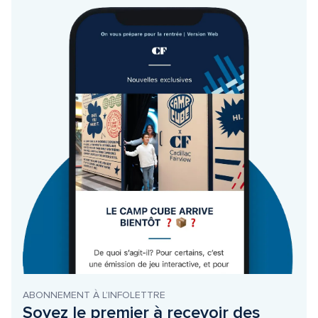
ABONNEMENT À L’INFOLETTRE
Soyez le premier à recevoir des 