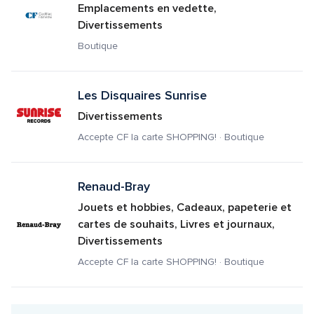
Emplacements en vedette, 
Divertissements
Boutique
Les Disquaires Sunrise
Divertissements
Accepte CF la carte SHOPPING! · Boutique
Renaud-Bray
Jouets et hobbies, Cadeaux, papeterie et 
cartes de souhaits, Livres et journaux, 
Divertissements
Accepte CF la carte SHOPPING! · Boutique