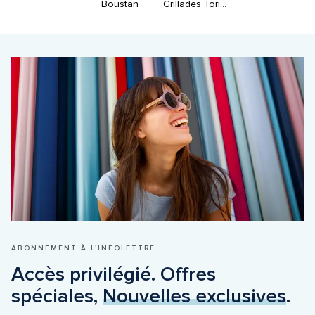
Boustan
Grillades Torino
ABONNEMENT À L’INFOLETTRE
Accès privilégié. Offres 
spéciales, 
Nouvelles exclusives
.