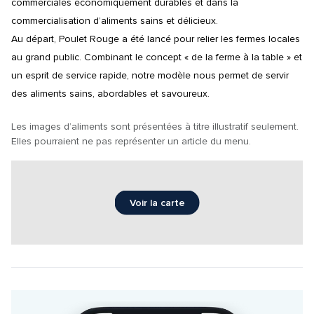
commerciales économiquement durables et dans la 
commercialisation d’aliments sains et délicieux.

Au départ, Poulet Rouge a été lancé pour relier les fermes locales 
au grand public. Combinant le concept « de la ferme à la table » et 
un esprit de service rapide, notre modèle nous permet de servir 
des aliments sains, abordables et savoureux.
Les images d’aliments sont présentées à titre illustratif seulement. 
Elles pourraient ne pas représenter un article du menu.
Voir la carte