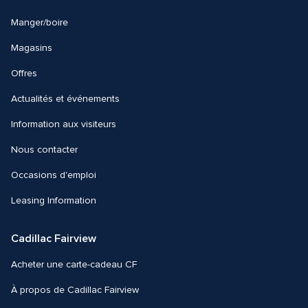
Manger/boire
Magasins
Offres
Actualités et événements
Information aux visiteurs
Nous contacter 
Occasions d'emploi
Leasing Information
Cadillac Fairview
Acheter une carte-cadeau CF
À propos de Cadillac Fairview