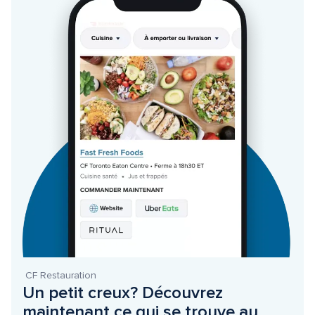
 CF Restauration
Un petit creux? Découvrez 
maintenant ce qui se trouve au 