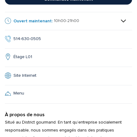
Ouvert maintenant:
10h00-21h00
514-630-0505
Étage L01
Site Internet
Menu
À propos de nous
Situé au District gourmand. En tant qu’entreprise socialement 
responsable, nous sommes engagés dans des pratiques 