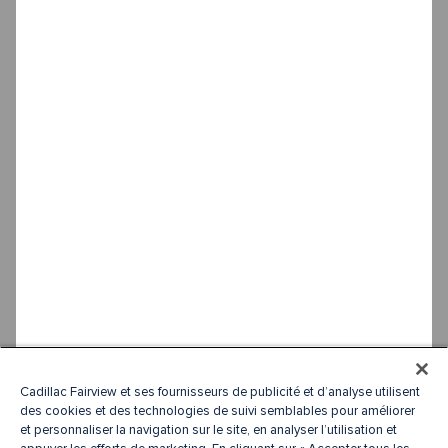
Cadillac Fairview et ses fournisseurs de publicité et d’analyse utilisent
des cookies et des technologies de suivi semblables pour améliorer
et personnaliser la navigation sur le site, en analyser l’utilisation et