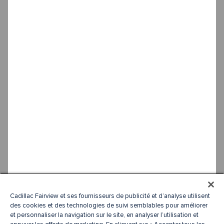
Cadillac Fairview et ses fournisseurs de publicité et d’analyse utilisent
des cookies et des technologies de suivi semblables pour améliorer
et personnaliser la navigation sur le site, en analyser l’utilisation et