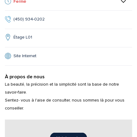
Fermé
(450) 934-0202
Étage L01
Site Internet
À propos de nous
La beauté, la précision et la simplicité sont la base de notre 
savoir-faire.

Sentez- vous à l'aise de consulter, nous sommes là pour vous 
conseiller.