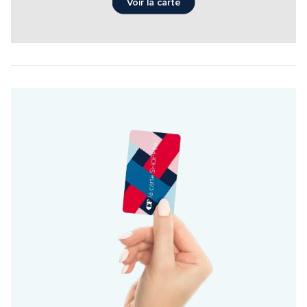
Voir la carte