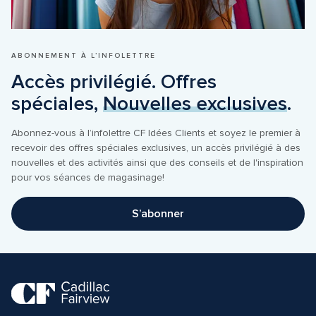
ABONNEMENT À L’INFOLETTRE
Accès privilégié. Offres 
spéciales, 
Nouvelles exclusives
.
Abonnez-vous à l’infolettre CF Idées Clients et soyez le premier à 
recevoir des offres spéciales exclusives, un accès privilégié à des 
nouvelles et des activités ainsi que des conseils et de l'inspiration 
pour vos séances de magasinage!
S’abonner