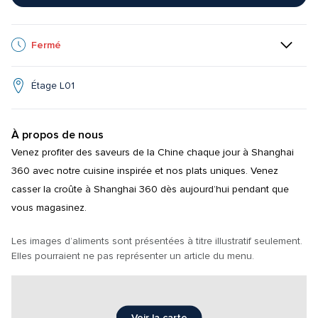
Fermé
Étage L01
À propos de nous
Venez profiter des saveurs de la Chine chaque jour à Shanghai 
360 avec notre cuisine inspirée et nos plats uniques. Venez 
casser la croûte à Shanghai 360 dès aujourd’hui pendant que 
vous magasinez.
Les images d’aliments sont présentées à titre illustratif seulement. 
Elles pourraient ne pas représenter un article du menu.