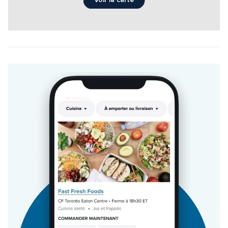
Voir la carte