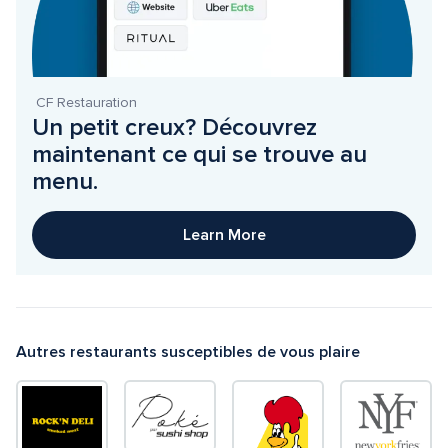
 CF Restauration
Un petit creux? Découvrez 
maintenant ce qui se trouve au 
menu.
Learn More
Autres restaurants susceptibles de vous plaire