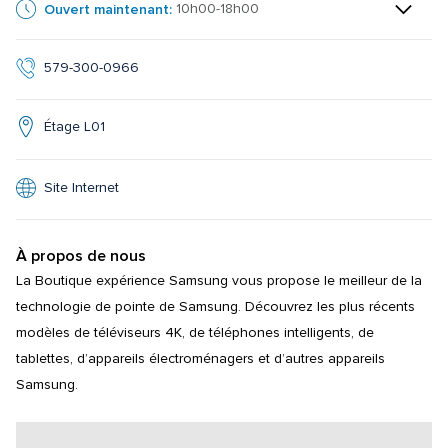
Ouvert maintenant:
10h00-18h00
579-300-0966
Étage L01
Site Internet
À propos de nous
La Boutique expérience Samsung vous propose le meilleur de la 
technologie de pointe de Samsung. Découvrez les plus récents 
modèles de téléviseurs 4K, de téléphones intelligents, de 
tablettes, d’appareils électroménagers et d’autres appareils 
Samsung.