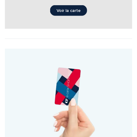
Voir la carte