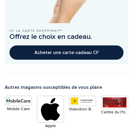
CF LA CARTE SHOPPING!ᴹᴰ
Offrez le choix en cadeau.
Acheter une carte-cadeau CF
Autres magasins susceptibles de vous plaire
Mobile Care
Videotron Boutique
Centre du Portable
Apple