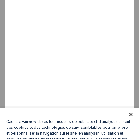
Cadillac Fairview et ses fournisseurs de publicité et d’analyse utilisent
des cookies et des technologies de suivi semblables pour améliorer
et personnaliser la navigation sur le site, en analyser l’utilisation et