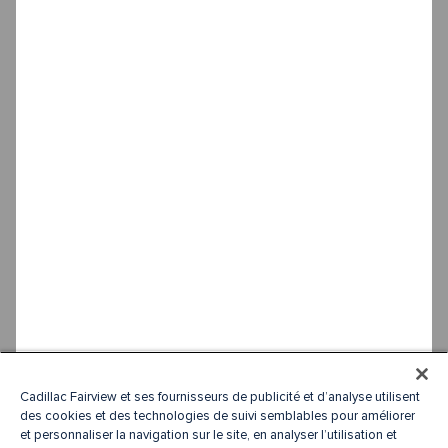
Cadillac Fairview et ses fournisseurs de publicité et d’analyse utilisent
des cookies et des technologies de suivi semblables pour améliorer
et personnaliser la navigation sur le site, en analyser l’utilisation et