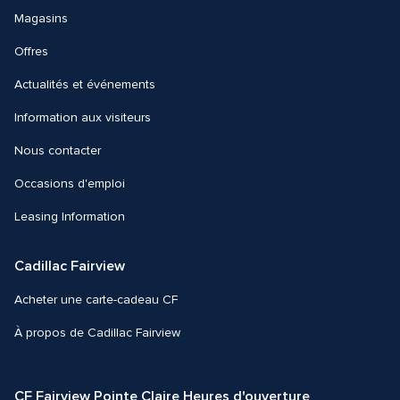
Magasins
Offres
Actualités et événements
Information aux visiteurs
Nous contacter 
Occasions d'emploi
Leasing Information
Cadillac Fairview
Acheter une carte-cadeau CF
À propos de Cadillac Fairview
CF Fairview Pointe Claire Heures d'ouverture