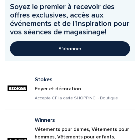
Soyez le premier à recevoir des 
offres exclusives, accès aux 
événements et de l'inspiration pour 
vos séances de magasinage!
S'abonner
Stokes
Foyer et décoration
Accepte CF la carte SHOPPING! · Boutique
Winners
Vêtements pour dames, Vêtements pour 
hommes, Vêtements pour enfants, 