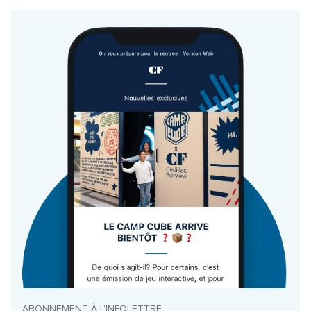
ABONNEMENT À L’INFOLETTRE