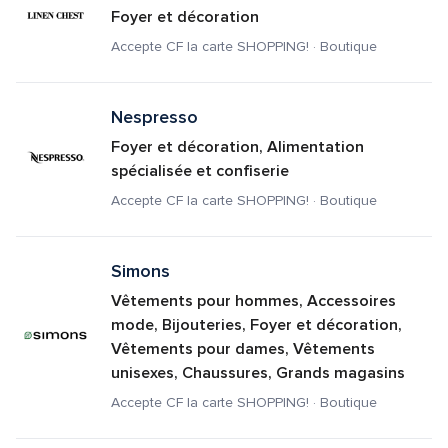
Foyer et décoration
Accepte CF la carte SHOPPING! · Boutique
Nespresso
Foyer et décoration, Alimentation 
spécialisée et confiserie
Accepte CF la carte SHOPPING! · Boutique
Simons
Vêtements pour hommes, Accessoires 
mode, Bijouteries, Foyer et décoration, 
Vêtements pour dames, Vêtements 
unisexes, Chaussures, Grands magasins
Accepte CF la carte SHOPPING! · Boutique