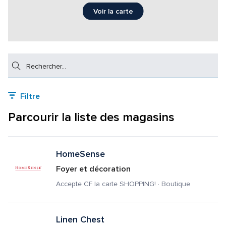
Voir la carte
Rechercher
Filtre
Parcourir la liste des magasins
HomeSense
Foyer et décoration
Accepte CF la carte SHOPPING! · Boutique
Linen Chest